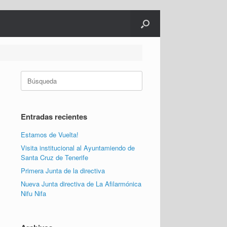
Buscar:
Entradas recientes
Estamos de Vuelta!
Visita institucional al Ayuntamiendo de
Santa Cruz de Tenerife
Primera Junta de la directiva
Nueva Junta directiva de La Afilarmónica
Nifu Nifa