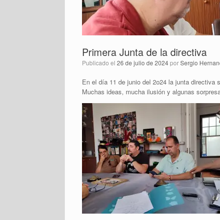
Primera Junta de la directiva
Publicado el
26 de julio de 2024
por
Sergio Hernan
En el día 11 de junio del 2o24 la junta directiv
Muchas ideas, mucha ilusión y algunas sorpresas