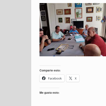
Comparte esto:
Facebook
X
Me gusta esto: