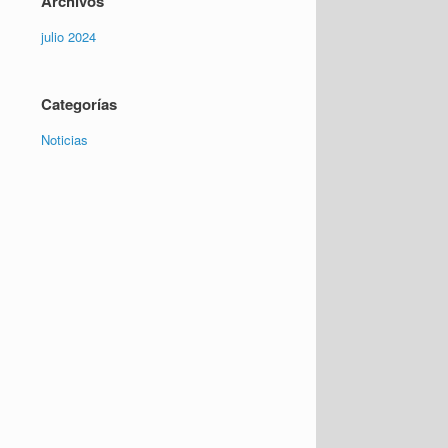
Archivos
julio 2024
Categorías
Noticias