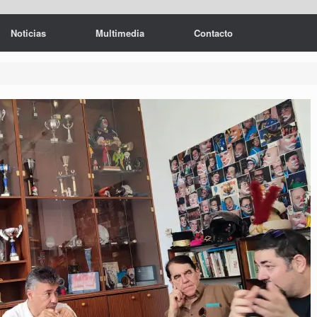
Noticias
Multimedia
Contacto