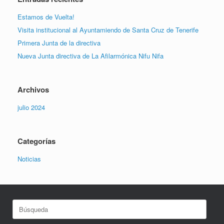
Estamos de Vuelta!
Visita institucional al Ayuntamiendo de Santa Cruz de Tenerife
Primera Junta de la directiva
Nueva Junta directiva de La Afilarmónica Nifu Nifa
Archivos
julio 2024
Categorías
Noticias
Buscar: