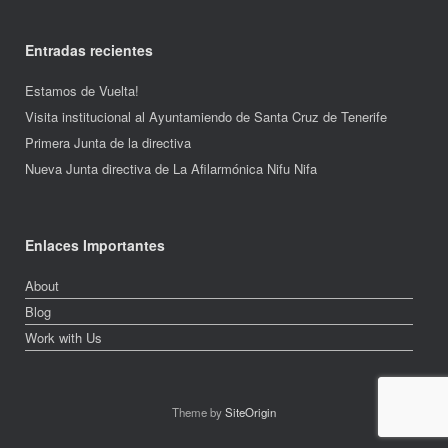
Entradas recientes
Estamos de Vuelta!
Visita institucional al Ayuntamiendo de Santa Cruz de Tenerife
Primera Junta de la directiva
Nueva Junta directiva de La Afilarmónica Nifu Nifa
Enlaces Importantes
About
Blog
Work with Us
Theme by
SiteOrigin