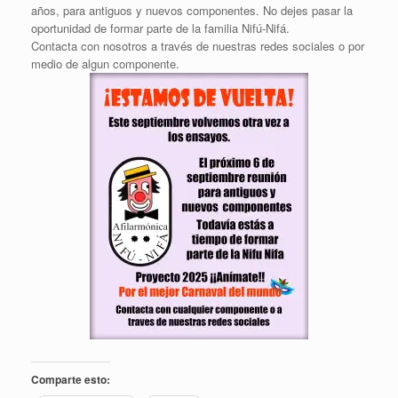
años, para antiguos y nuevos componentes. No dejes pasar la
oportunidad de formar parte de la familia Nifú-Nifá.
Contacta con nosotros a través de nuestras redes sociales o por
medio de algun componente.
Comparte esto: