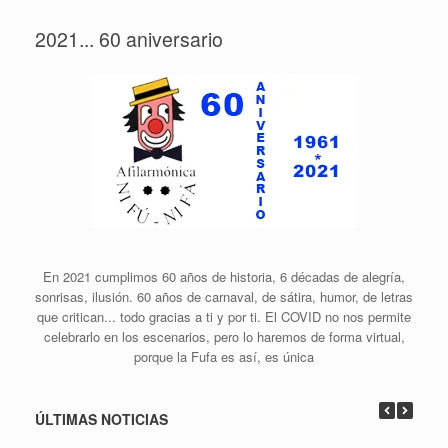
2021... 60 aniversario
En 2021 cumplimos 60 años de historia, 6 décadas de alegría,
sonrisas, ilusión. 60 años de carnaval, de sátira, humor, de letras
que critican... todo gracias a ti y por ti. El COVID no nos permite
celebrarlo en los escenarios, pero lo haremos de forma virtual,
porque la Fufa es así, es única
ÚLTIMAS NOTICIAS