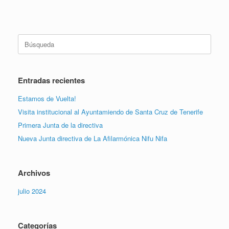
Buscar:
Entradas recientes
Estamos de Vuelta!
Visita institucional al Ayuntamiendo de Santa Cruz de Tenerife
Primera Junta de la directiva
Nueva Junta directiva de La Afilarmónica Nifu Nifa
Archivos
julio 2024
Categorías