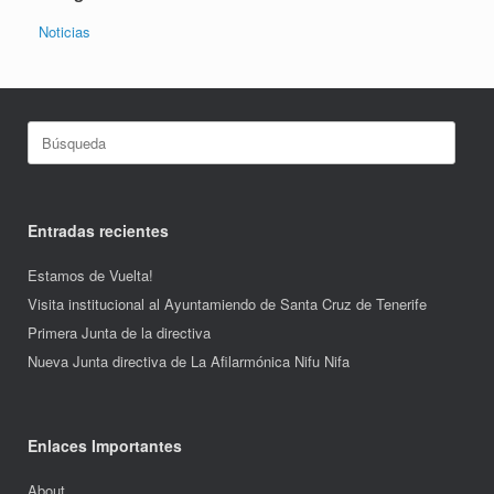
Noticias
Buscar:
Entradas recientes
Estamos de Vuelta!
Visita institucional al Ayuntamiendo de Santa Cruz de Tenerife
Primera Junta de la directiva
Nueva Junta directiva de La Afilarmónica Nifu Nifa
Enlaces Importantes
About