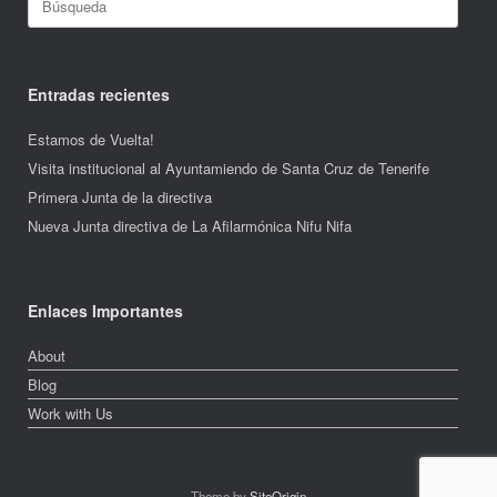
Entradas recientes
Estamos de Vuelta!
Visita institucional al Ayuntamiendo de Santa Cruz de Tenerife
Primera Junta de la directiva
Nueva Junta directiva de La Afilarmónica Nifu Nifa
Enlaces Importantes
About
Blog
Work with Us
Theme by
SiteOrigin