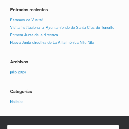
Entradas recientes
Estamos de Vuelta!
Visita institucional al Ayuntamiendo de Santa Cruz de Tenerife
Primera Junta de la directiva
Nueva Junta directiva de La Afilarmónica Nifu Nifa
Archivos
julio 2024
Categorías
Noticias
Buscar: